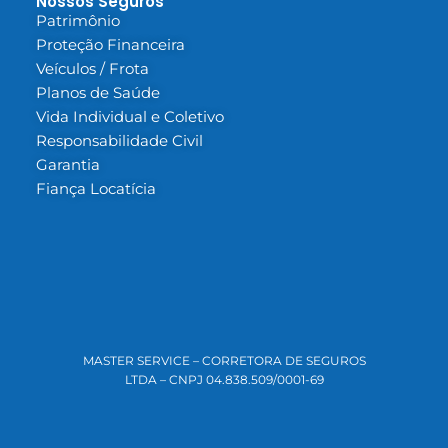
Nossos Seguros
Patrimônio
Proteção Financeira
Veículos / Frota
Planos de Saúde
Vida Individual e Coletivo
Responsabilidade Civil
Garantia
Fiança Locatícia
MASTER SERVICE – CORRETORA DE SEGUROS
LTDA – CNPJ 04.838.509/0001-69