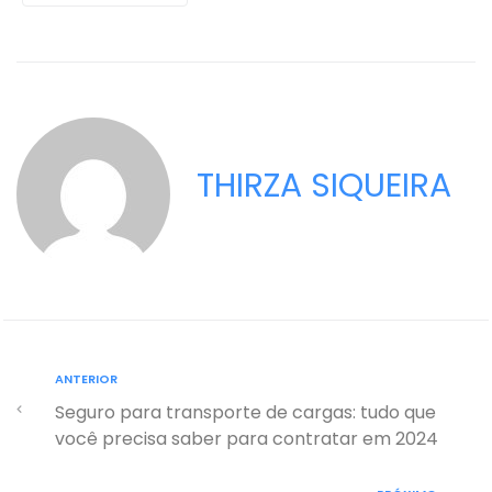
THIRZA SIQUEIRA
ANTERIOR
Seguro para transporte de cargas: tudo que
você precisa saber para contratar em 2024