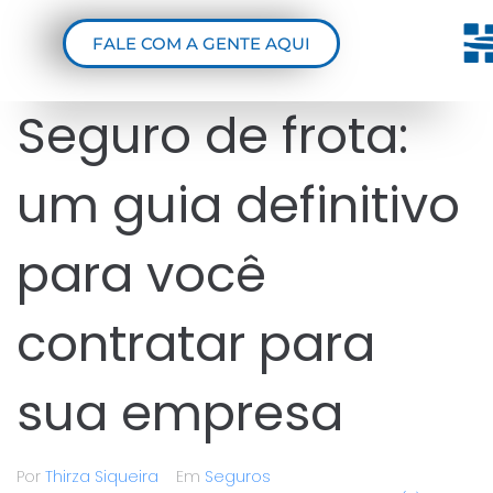
FALE COM A GENTE AQUI
Seguro de frota:
um guia definitivo
para você
contratar para
sua empresa
Por
Thirza Siqueira
Em
Seguros