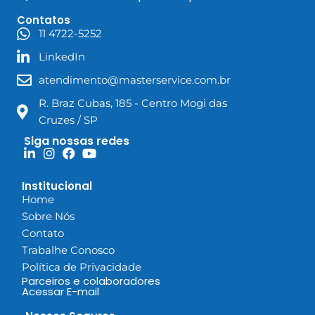
Contatos
11 4722-5252
LinkedIn
atendimento@masterservice.com.br
R. Braz Cubas, 185 - Centro Mogi das
Cruzes / SP
Siga nossas redes
Institucional
Home
Sobre Nós
Contato
Trabalhe Conosco
Política de Privacidade
Parceiros e colaboradores
Acessar E-mail