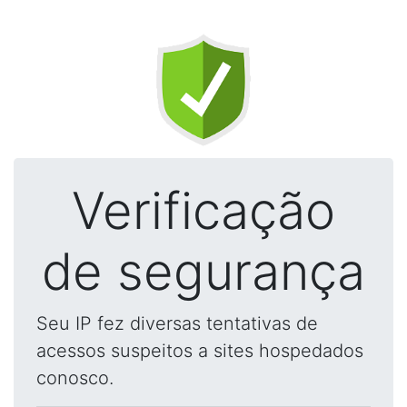
Verificação
de segurança
Seu IP fez diversas tentativas de
acessos suspeitos a sites hospedados
conosco.