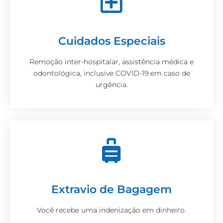
Cuidados Especiais
Remoção inter-hospitalar, assistência médica e
odontológica, inclusive COVID-19 em caso de
urgência.
Extravio de Bagagem
Você recebe uma indenização em dinheiro.