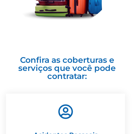
Confira as coberturas e
serviços que você pode
contratar: