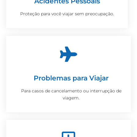
Acidentes Pessoais
Proteção para você viajar sem preocupação.
Problemas para Viajar
Para casos de cancelamento ou interrupção de
viagem.